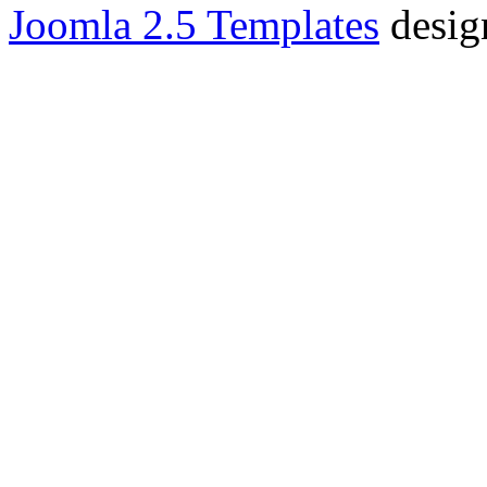
Joomla 2.5 Templates
desig