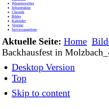
Wissenswertes
Infrastruktur
Chronik
Bilder
Kalender
Vereine
Serviceangebote
Aktuelle Seite:
Home
Bild
Backhausfest in Molzbach_
Desktop Version
Top
Skip to content