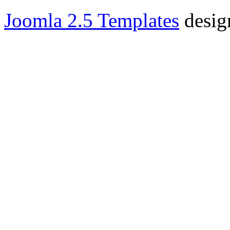
Joomla 2.5 Templates
desig