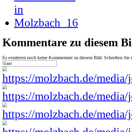
Kommentare zu diesem Bi
Es existieren noch keine Kommentare zu diesem Bild. Schreiben Sie