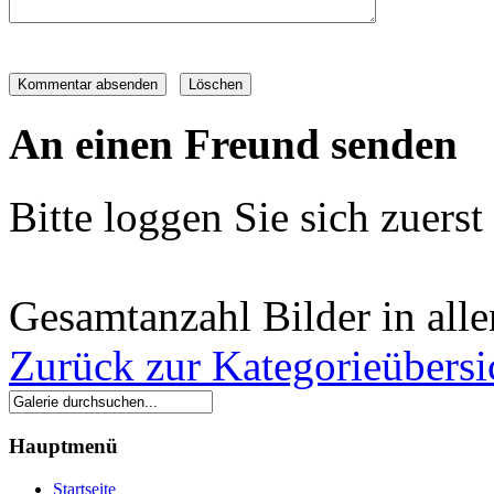
An einen Freund senden
Bitte loggen Sie sich zuerst 
Gesamtanzahl Bilder in all
Zurück zur Kategorieübersi
Hauptmenü
Startseite