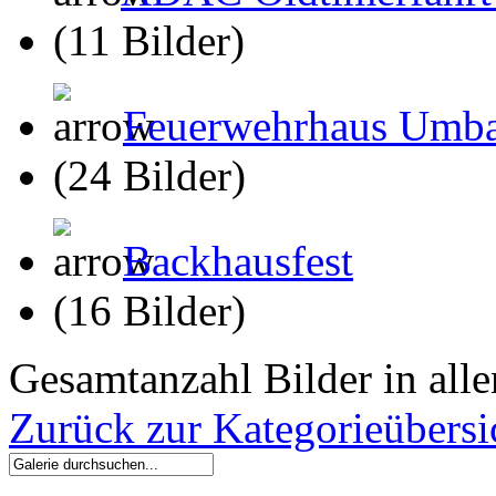
(11 Bilder)
Feuerwehrhaus Umb
(24 Bilder)
Backhausfest
(16 Bilder)
Gesamtanzahl Bilder in all
Zurück zur Kategorieübersi