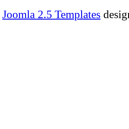
Joomla 2.5 Templates
desig