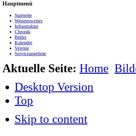
Hauptmenü
Startseite
Wissenswertes
Infrastruktur
Chronik
Bilder
Kalender
Vereine
Serviceangebote
Aktuelle Seite:
Home
Bild
Desktop Version
Top
Skip to content