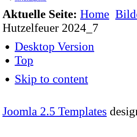
Aktuelle Seite:
Home
Bild
Hutzelfeuer 2024_7
Desktop Version
Top
Skip to content
Joomla 2.5 Templates
desig