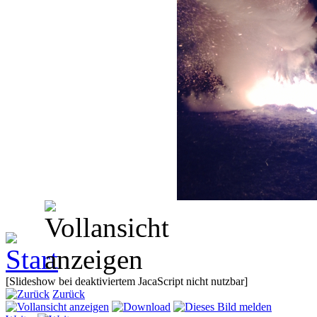
[Slideshow bei deaktiviertem JacaScript nicht nutzbar]
Zurück