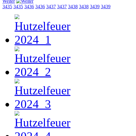
Weiter
3435
3435
3436
3436
3437
3437
3438
3438
3439
3439