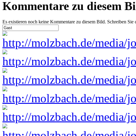
Kommentare zu diesem Bi
Es existieren noch keine Kommentare zu diesem Bild. Schreiben Sie