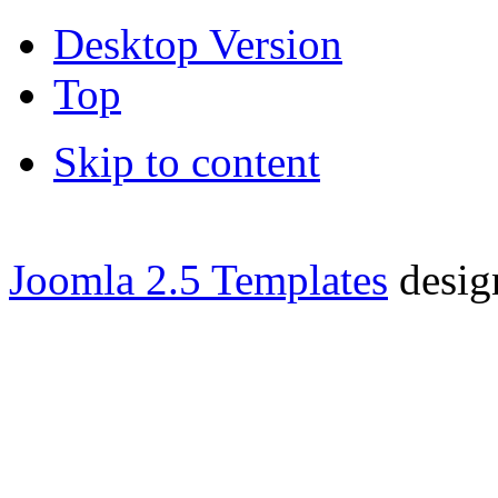
Desktop Version
Top
Skip to content
Joomla 2.5 Templates
desig