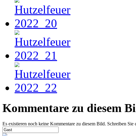
Kommentare zu diesem Bi
Es existieren noch keine Kommentare zu diesem Bild. Schreiben Sie