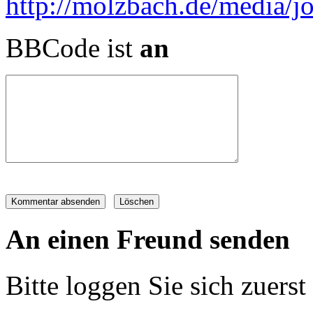
BBCode ist
an
An einen Freund senden
Bitte loggen Sie sich zuerst 