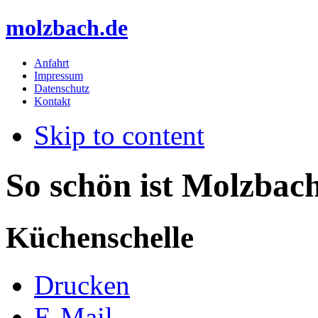
molzbach.de
Anfahrt
Impressum
Datenschutz
Kontakt
Skip to content
So schön ist Molzbac
Küchenschelle
Drucken
E-Mail