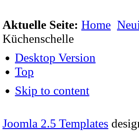
Aktuelle Seite:
Home
Neui
Küchenschelle
Desktop Version
Top
Skip to content
Joomla 2.5 Templates
desig