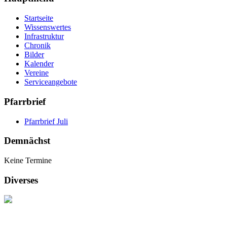
Startseite
Wissenswertes
Infrastruktur
Chronik
Bilder
Kalender
Vereine
Serviceangebote
Pfarrbrief
Pfarrbrief Juli
Demnächst
Keine Termine
Diverses