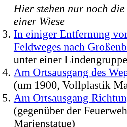
Hier stehen nur noch die
einer Wiese
In einiger Entfernung v
Feldweges nach Großenb
unter einer Lindengruppe
Am Ortsausgang des Wege
(um 1900, Vollplastik M
Am Ortsausgang Richtun
(gegenüber der Feuerwehr
Marienstatue)