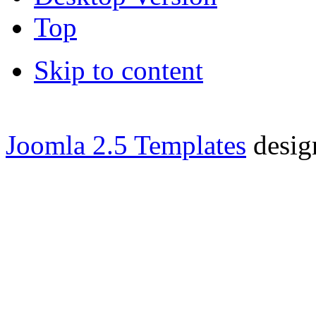
Top
Skip to content
Joomla 2.5 Templates
desig