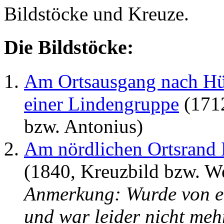
Bildstöcke und Kreuze.
Die Bildstöcke:
Am Ortsausgang nach Hün
einer Lindengruppe
(1712
bzw. Antonius)
Am nördlichen Ortsrand
(1840, Kreuzbild bzw. W
Anmerkung: Wurde von e
und war leider nicht mehr