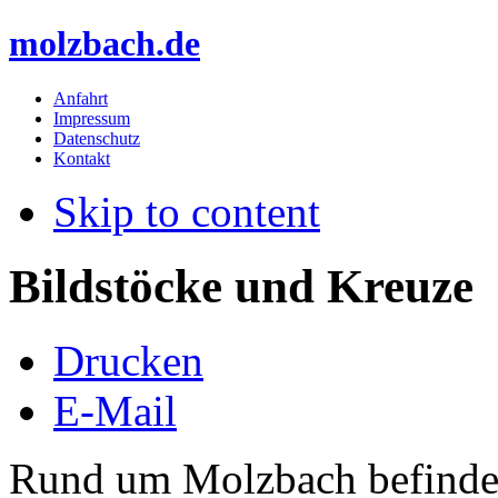
molzbach.de
Anfahrt
Impressum
Datenschutz
Kontakt
Skip to content
Bildstöcke und Kreuze
Drucken
E-Mail
Rund um Molzbach befinden