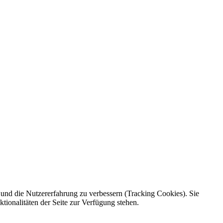
e und die Nutzererfahrung zu verbessern (Tracking Cookies). Sie
tionalitäten der Seite zur Verfügung stehen.