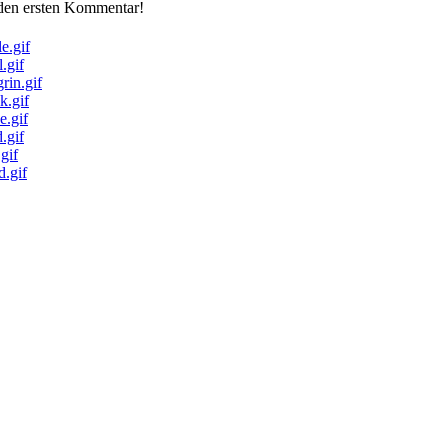
 den ersten Kommentar!