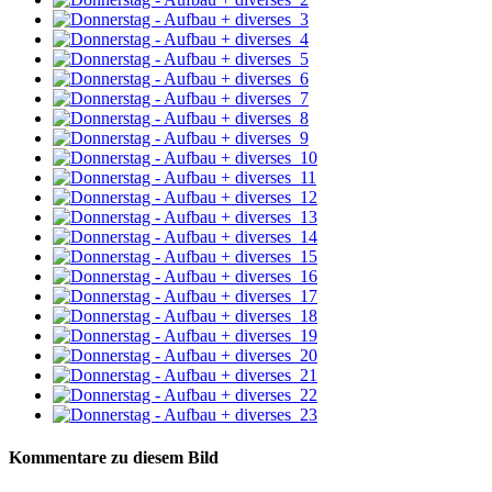
Kommentare zu diesem Bild