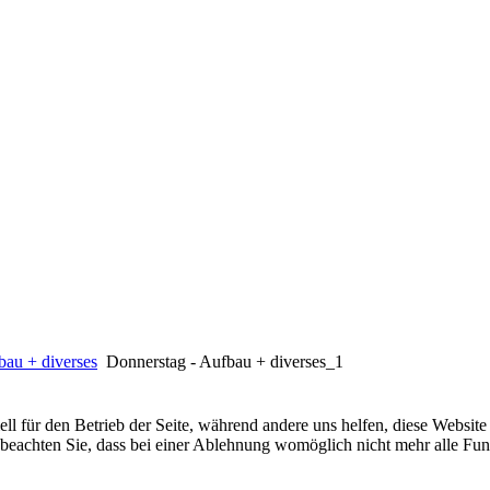
bau + diverses
Donnerstag - Aufbau + diverses_1
ell für den Betrieb der Seite, während andere uns helfen, diese Websit
 beachten Sie, dass bei einer Ablehnung womöglich nicht mehr alle Funk