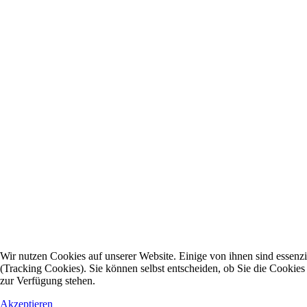
Wir nutzen Cookies auf unserer Website. Einige von ihnen sind essenzi
(Tracking Cookies). Sie können selbst entscheiden, ob Sie die Cookies
zur Verfügung stehen.
Akzeptieren