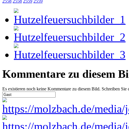
2558
2558
2559
2559
Kommentare zu diesem Bi
Es existieren noch keine Kommentare zu diesem Bild. Schreiben Sie