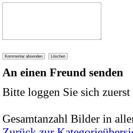
An einen Freund senden
Bitte loggen Sie sich zuerst 
Gesamtanzahl Bilder in all
Zurück zur Kategorieübersi