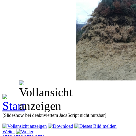
[Slideshow bei deaktiviertem JacaScript nicht nutzbar]
Weiter