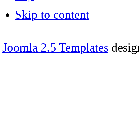
Skip to content
Joomla 2.5 Templates
desig