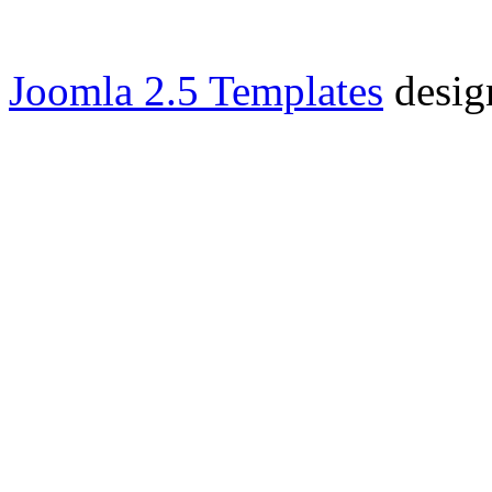
Joomla 2.5 Templates
desig