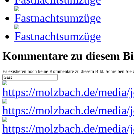
Kommentare zu diesem Bi
Es existieren noch keine Kommentare zu diesem Bild. Schreiben Sie