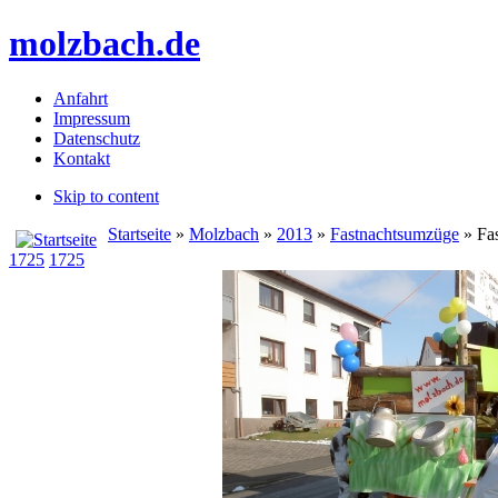
molzbach.de
Anfahrt
Impressum
Datenschutz
Kontakt
Skip to content
Startseite
»
Molzbach
»
2013
»
Fastnachtsumzüge
» Fa
1725
1725