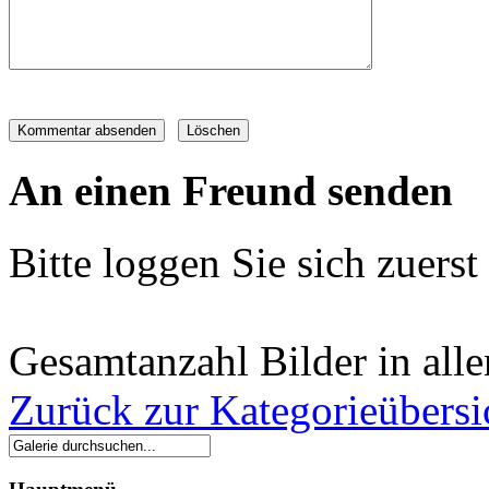
An einen Freund senden
Bitte loggen Sie sich zuerst 
Gesamtanzahl Bilder in all
Zurück zur Kategorieübersi