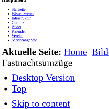
Hauptmenü
Startseite
Wissenswertes
Infrastruktur
Chronik
Bilder
Kalender
Vereine
Serviceangebote
Aktuelle Seite:
Home
Bild
Fastnachtsumzüge
Desktop Version
Top
Skip to content