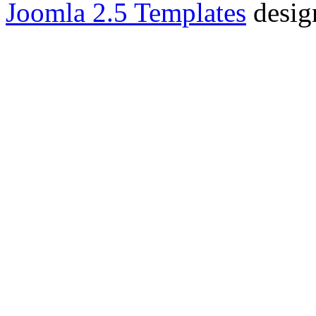
Joomla 2.5 Templates
desig