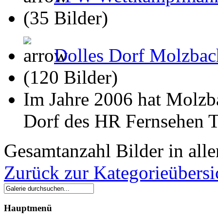
(35 Bilder)
Dolles Dorf Molzbac
(120 Bilder)
Im Jahre 2006 hat Molzb
Dorf des HR Fernsehen 
Gesamtanzahl Bilder in all
Zurück zur Kategorieübersi
Hauptmenü