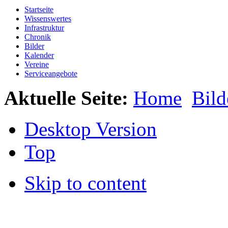
Startseite
Wissenswertes
Infrastruktur
Chronik
Bilder
Kalender
Vereine
Serviceangebote
Aktuelle Seite:
Home
Bild
Desktop Version
Top
Skip to content