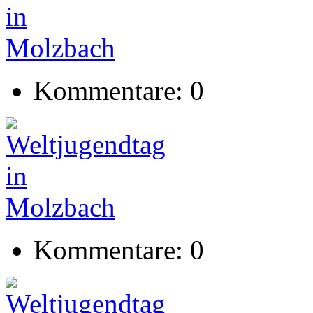
Kommentare: 0
Kommentare: 0