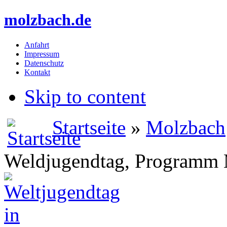
molzbach.de
Anfahrt
Impressum
Datenschutz
Kontakt
Skip to content
Startseite
»
Molzbach
Weldjugendtag, Programm