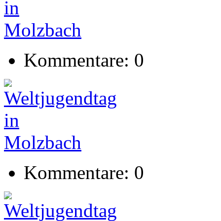
Kommentare: 0
Kommentare: 0