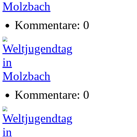
Kommentare: 0
Kommentare: 0