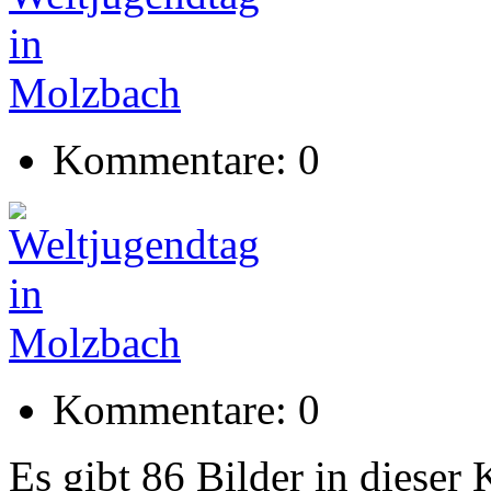
Kommentare: 0
Kommentare: 0
Es gibt 86 Bilder in dieser 