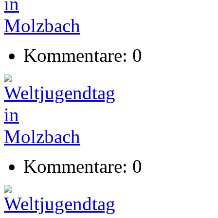
Kommentare: 0
Kommentare: 0