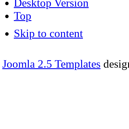
Desktop Version
Top
Skip to content
Joomla 2.5 Templates
desig