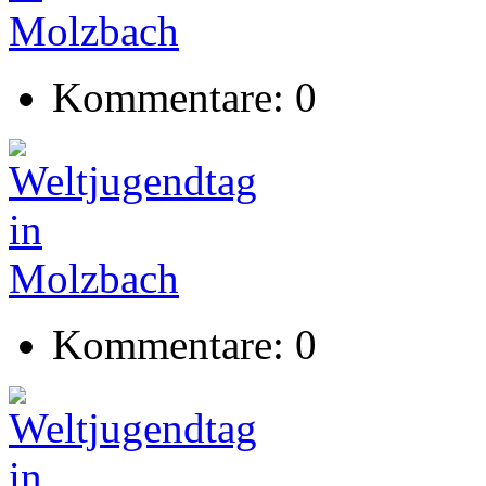
Kommentare: 0
Kommentare: 0