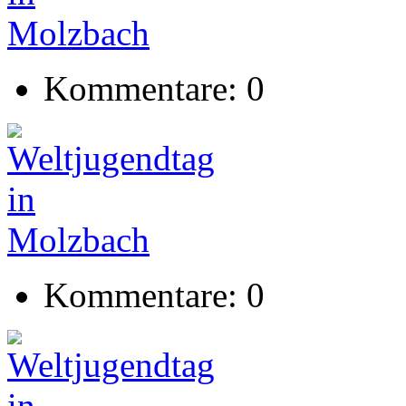
Kommentare: 0
Kommentare: 0