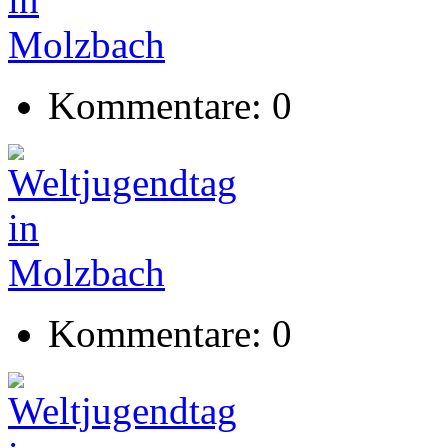
Kommentare: 0
Kommentare: 0