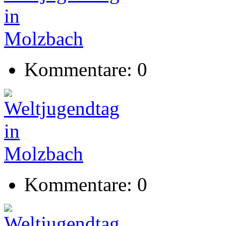
Kommentare: 0
Kommentare: 0